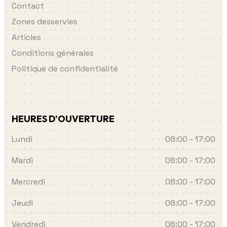
Contact
Zones desservies
Articles
Conditions générales
Politique de confidentialité
HEURES D'OUVERTURE
Lundi
08:00 - 17:00
Mardi
08:00 - 17:00
Mercredi
08:00 - 17:00
Jeudi
08:00 - 17:00
Vendredi
08:00 - 17:00