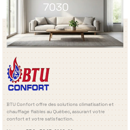
7030
BTU Confort offre des solutions climatisation et
chauffage fiables au Québec, assurant votre
confort et votre satisfaction.