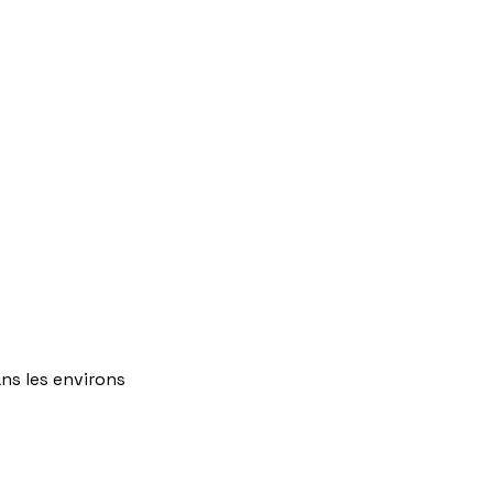
ns
les
environs