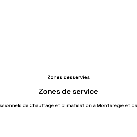
Zones desservies
Zones
de
service
ssionnels
de
Chauffage
et
climatisation
à
Montérégie
et
da