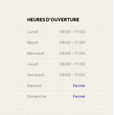
HEURES D'OUVERTURE
Lundi
08:00 - 17:00
Mardi
08:00 - 17:00
Mercredi
08:00 - 17:00
Jeudi
08:00 - 17:00
Vendredi
08:00 - 17:00
Samedi
Fermé
Dimanche
Fermé