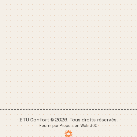
BTU Confort © 2026. Tous droits réservés.
Fourni par Propulsion Web 360