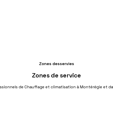
Zones desservies
Zones
de
service
ssionnels
de
Chauffage
et
climatisation
à
Montérégie
et
da