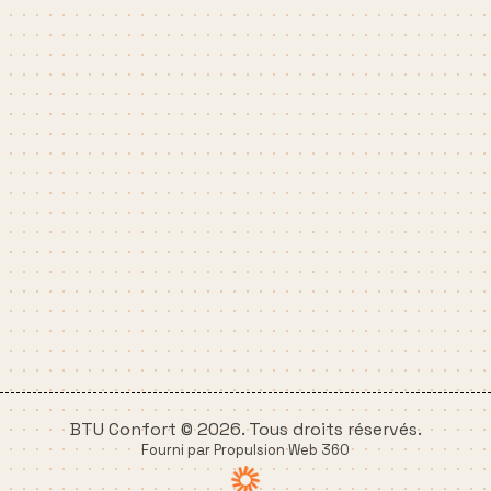
BTU Confort © 2026. Tous droits réservés.
Fourni par Propulsion Web 360