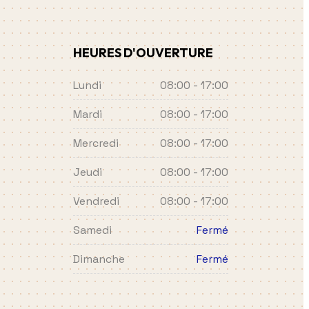
HEURES D'OUVERTURE
Lundi
08:00 - 17:00
Mardi
08:00 - 17:00
Mercredi
08:00 - 17:00
Jeudi
08:00 - 17:00
Vendredi
08:00 - 17:00
Samedi
Fermé
Dimanche
Fermé