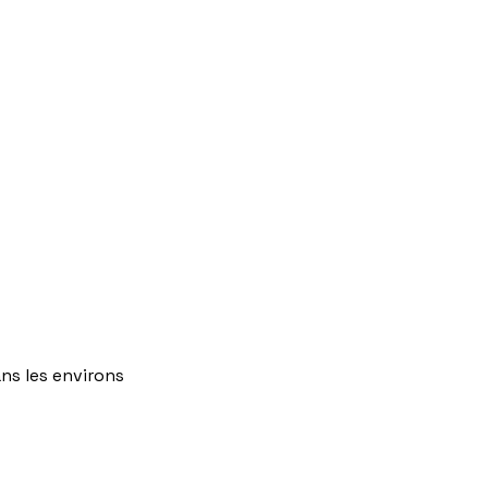
ns
les
environs