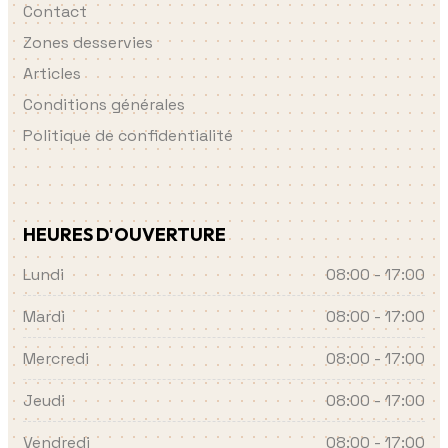
Contact
Zones desservies
Articles
Conditions générales
Politique de confidentialité
HEURES D'OUVERTURE
Lundi
08:00 - 17:00
Mardi
08:00 - 17:00
Mercredi
08:00 - 17:00
Jeudi
08:00 - 17:00
Vendredi
08:00 - 17:00