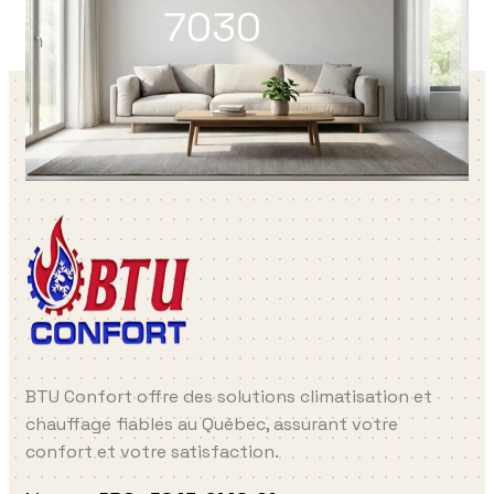
7030
BTU Confort offre des solutions climatisation et
chauffage fiables au Québec, assurant votre
confort et votre satisfaction.