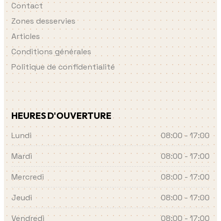
Contact
Zones desservies
Articles
Conditions générales
Politique de confidentialité
HEURES D'OUVERTURE
Lundi
08:00 - 17:00
Mardi
08:00 - 17:00
Mercredi
08:00 - 17:00
Jeudi
08:00 - 17:00
Vendredi
08:00 - 17:00