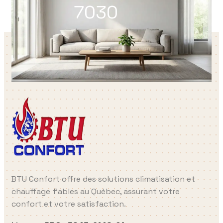
7030
BTU Confort offre des solutions climatisation et
chauffage fiables au Québec, assurant votre
confort et votre satisfaction.