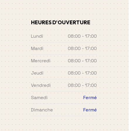
HEURES D'OUVERTURE
Lundi
08:00 - 17:00
Mardi
08:00 - 17:00
Mercredi
08:00 - 17:00
Jeudi
08:00 - 17:00
Vendredi
08:00 - 17:00
Samedi
Fermé
Dimanche
Fermé