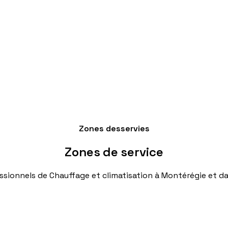
Zones desservies
Zones
de
service
ssionnels
de
Chauffage
et
climatisation
à
Montérégie
et
da