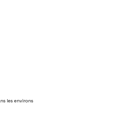
ns
les
environs