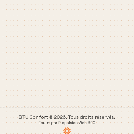
BTU Confort © 2026. Tous droits réservés.
Fourni par Propulsion Web 360