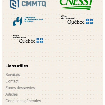
Liens utiles
Services
Contact
Zones desservies
Articles
Conditions générales