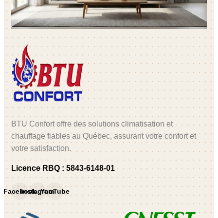
BTU Confort offre des solutions climatisation et
chauffage fiables au Québec, assurant votre confort et
votre satisfaction.
Licence RBQ
:
5843-6148-01
Facebook
Instagram
YouTube