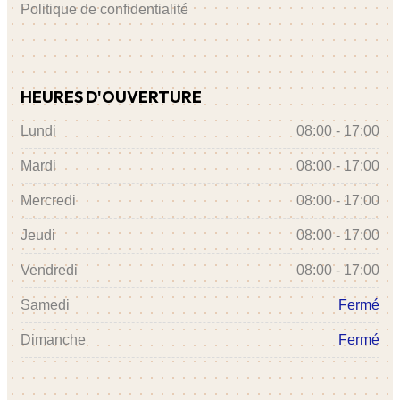
Politique de confidentialité
HEURES D'OUVERTURE
Lundi
08:00 - 17:00
Mardi
08:00 - 17:00
Mercredi
08:00 - 17:00
Jeudi
08:00 - 17:00
Vendredi
08:00 - 17:00
Samedi
Fermé
Dimanche
Fermé