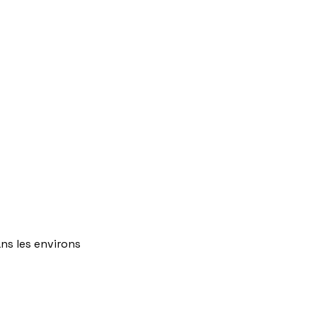
ns
les
environs