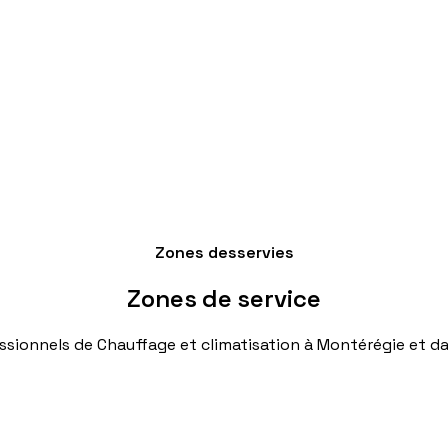
Zones desservies
Zones
de
service
ssionnels
de
Chauffage
et
climatisation
à
Montérégie
et
da