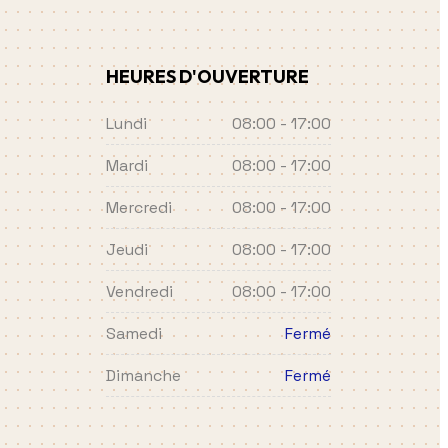
HEURES D'OUVERTURE
Lundi
08:00 - 17:00
Mardi
08:00 - 17:00
Mercredi
08:00 - 17:00
Jeudi
08:00 - 17:00
Vendredi
08:00 - 17:00
Samedi
Fermé
Dimanche
Fermé