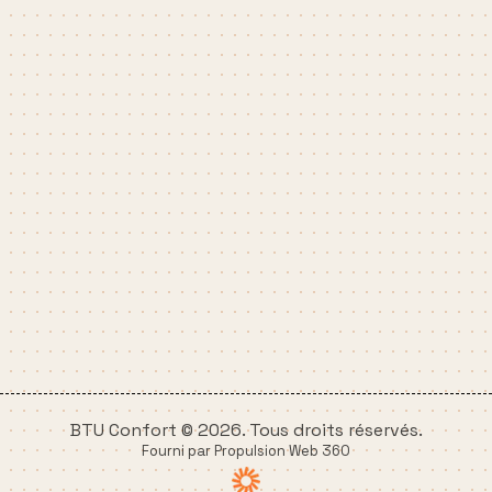
BTU Confort © 2026. Tous droits réservés.
Fourni par Propulsion Web 360