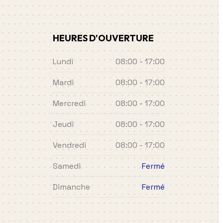
HEURES D'OUVERTURE
Lundi
08:00 - 17:00
Mardi
08:00 - 17:00
Mercredi
08:00 - 17:00
Jeudi
08:00 - 17:00
Vendredi
08:00 - 17:00
Samedi
Fermé
Dimanche
Fermé