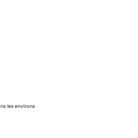
ns
les
environs