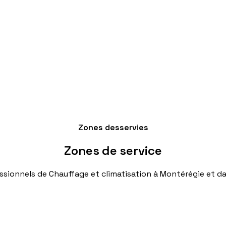
Zones desservies
Zones
de
service
ssionnels
de
Chauffage
et
climatisation
à
Montérégie
et
da