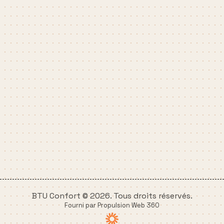
BTU Confort © 2026. Tous droits réservés.
Fourni par Propulsion Web 360