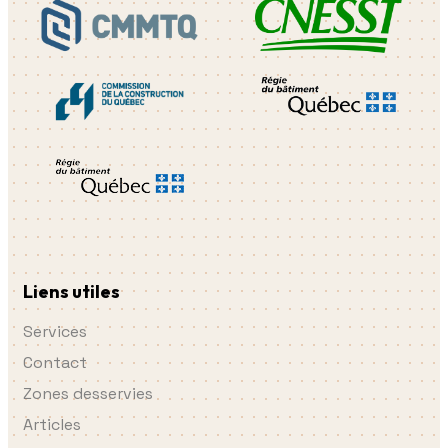
Liens utiles
Services
Contact
Zones desservies
Articles