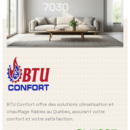
7030
BTU Confort offre des solutions climatisation et
chauffage fiables au Québec, assurant votre
confort et votre satisfaction.