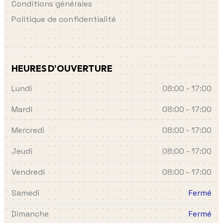
Conditions générales
Politique de confidentialité
HEURES D'OUVERTURE
Lundi
08:00 - 17:00
Mardi
08:00 - 17:00
Mercredi
08:00 - 17:00
Jeudi
08:00 - 17:00
Vendredi
08:00 - 17:00
Samedi
Fermé
Dimanche
Fermé